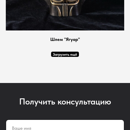
Шлем "Ягуар"
Загрузить ещё
Получить консультацию