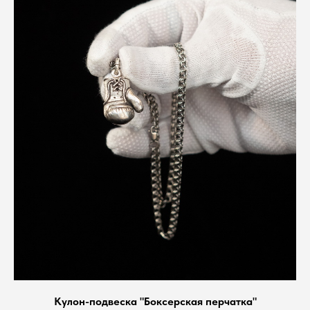
Кулон-подвеска "Боксерская перчатка"