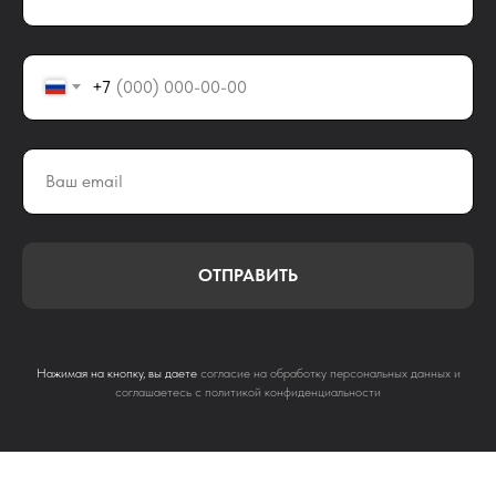
+7
ОТПРАВИТЬ
Нажимая на кнопку, вы даете
согласие на обработку персональных данных и
соглашаетесь c политикой конфиденциальности