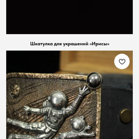
Шкатулка для украшений «Ирисы»