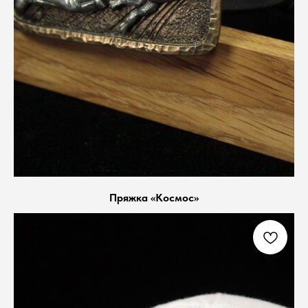
Пряжка «Космос»