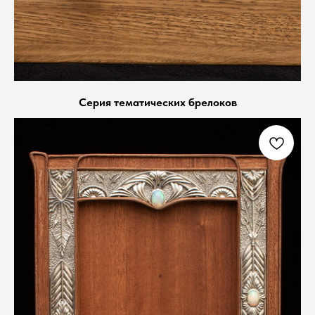
Серия тематических брелоков