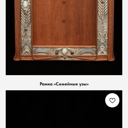
Рамка «Семейные узы»