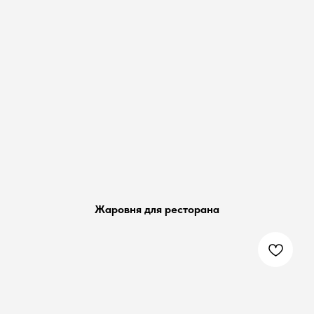
Жаровня для ресторана