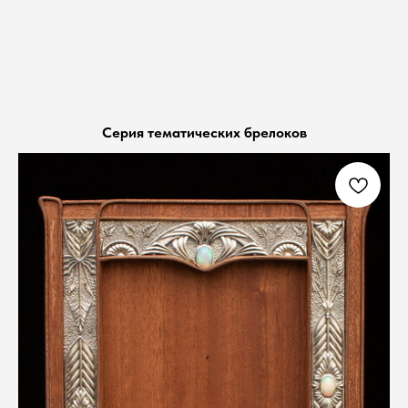
Серия тематических брелоков