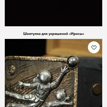
Шкатулка для украшений «Ирисы»