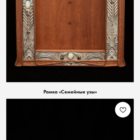
Рамка «Семейные узы»