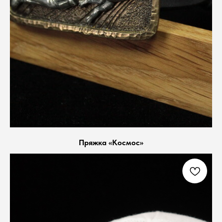
Пряжка «Космос»