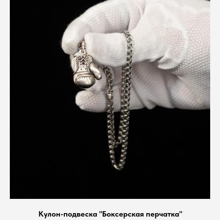
Кулон-подвеска "Боксерская перчатка"