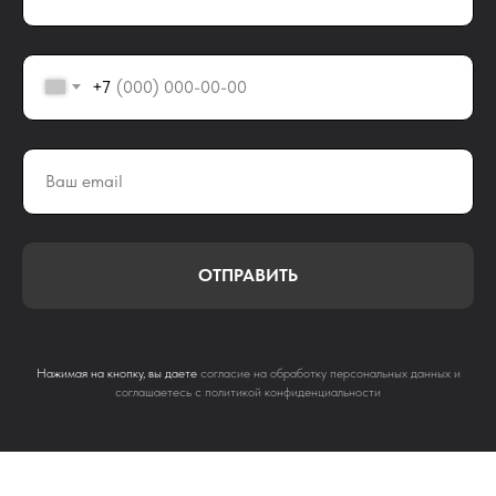
+7
ОТПРАВИТЬ
Нажимая на кнопку, вы даете
согласие на обработку персональных данных и
соглашаетесь c политикой конфиденциальности