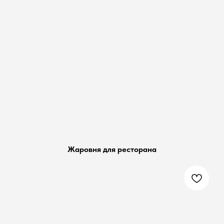
Жаровня для ресторана