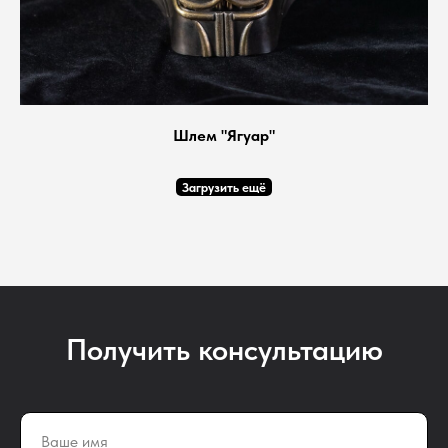
Шлем "Ягуар"
Загрузить ещё
Получить консультацию