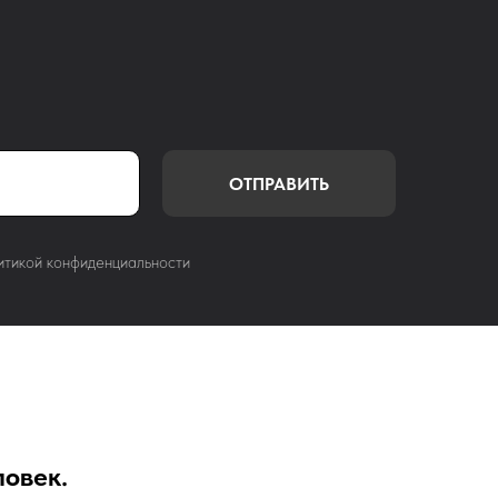
ОТПРАВИТЬ
итикой конфиденциальности
ловек.