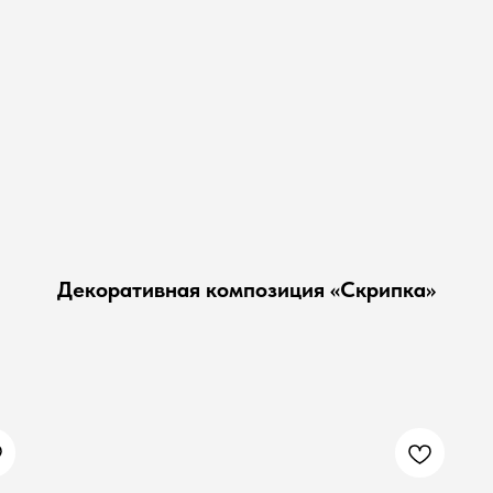
Декоративная композиция «Скрипка»