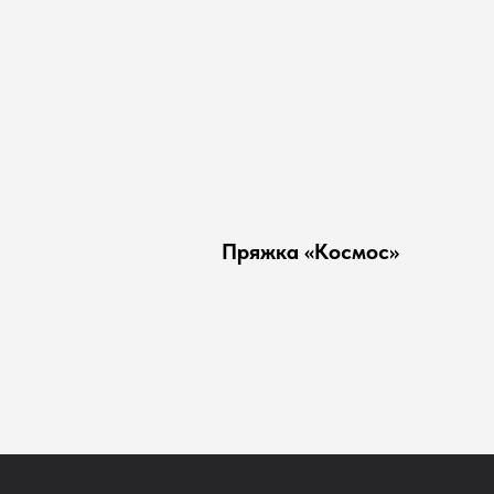
Пряжка «Космос»