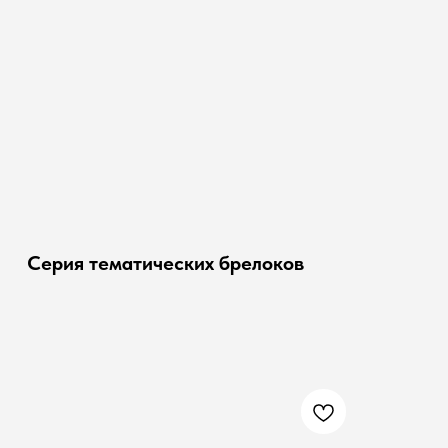
Серия тематических брелоков