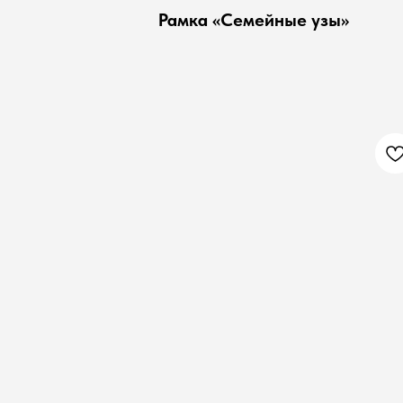
Рамка «Семейные узы»