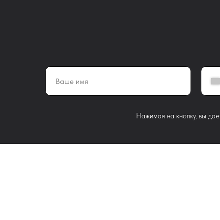
Нажимая на кнопку, вы дае