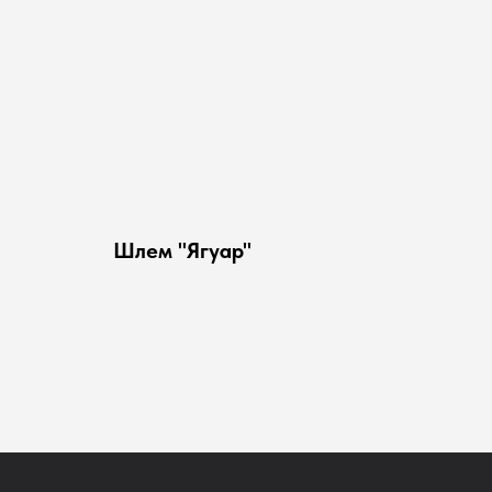
Шлем "Ягуар"