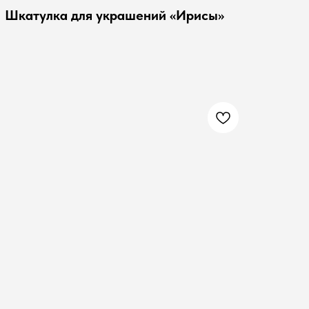
Шкатулка для украшений «Ирисы»