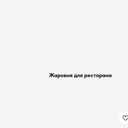
Жаровня для ресторана