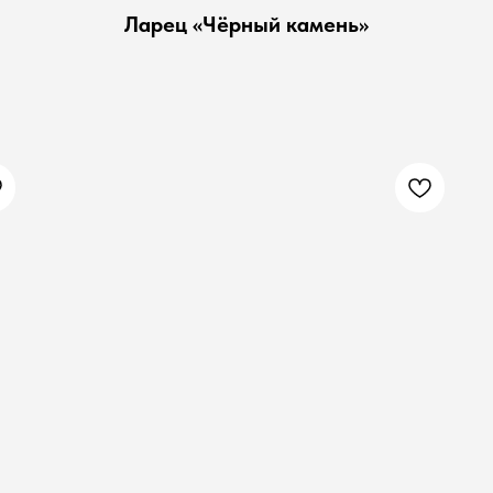
Ларец «Чёрный камень»