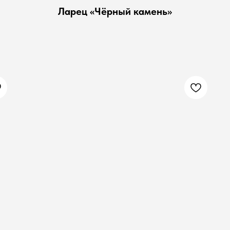
Ларец «Чёрный камень»