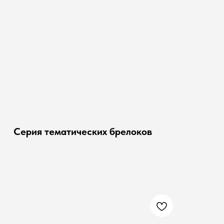
Серия тематических брелоков