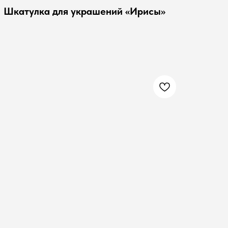
Шкатулка для украшений «Ирисы»