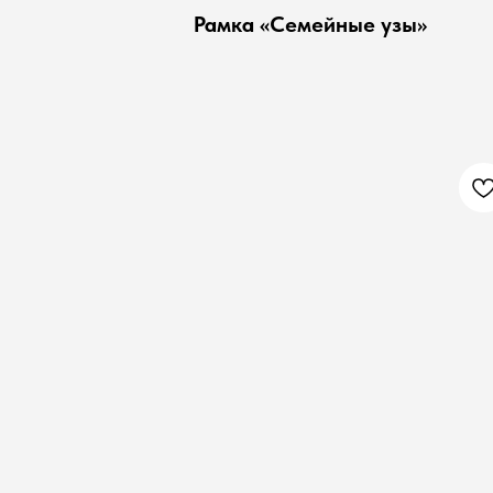
Рамка «Семейные узы»