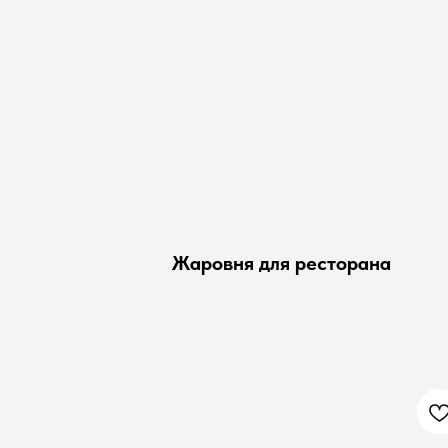
Жаровня для ресторана