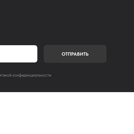
ОТПРАВИТЬ
итикой конфиденциальности