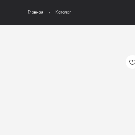
Главная
Каталог
→