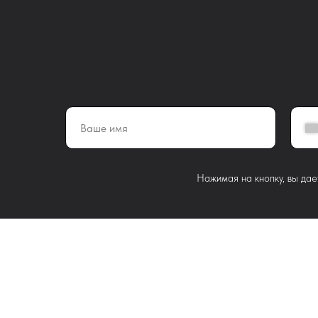
Нажимая на кнопку, вы дае