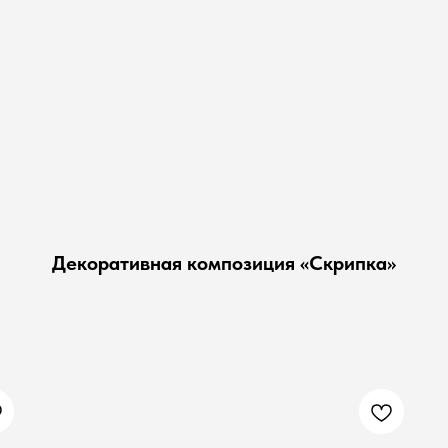
Декоративная композиция «Скрипка»