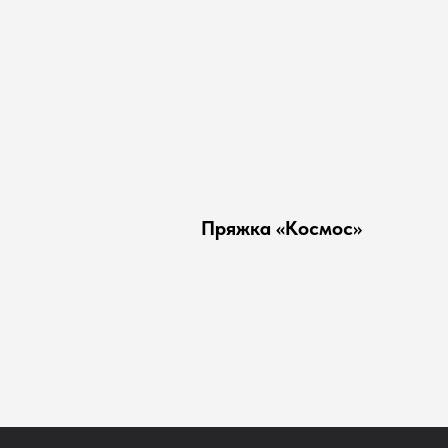
Пряжка «Космос»