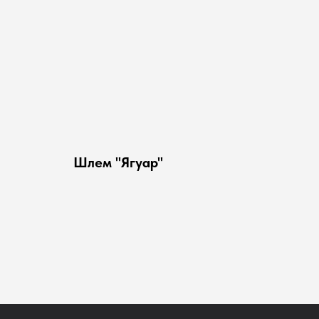
Шлем "Ягуар"