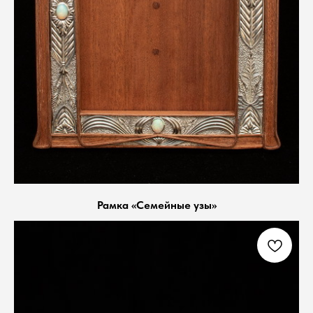
Рамка «Семейные узы»