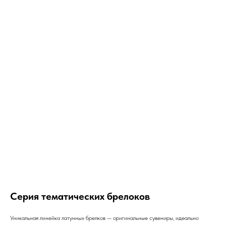
Серия тематических брелоков
Уникальная линейка латунных брелков — оригинальные сувениры, идеально