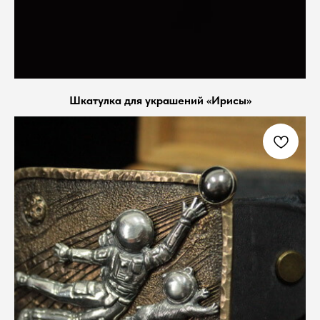
Шкатулка для украшений «Ирисы»