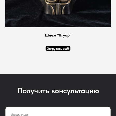
Шлем "Ягуар"
Загрузить ещё
Получить консультацию