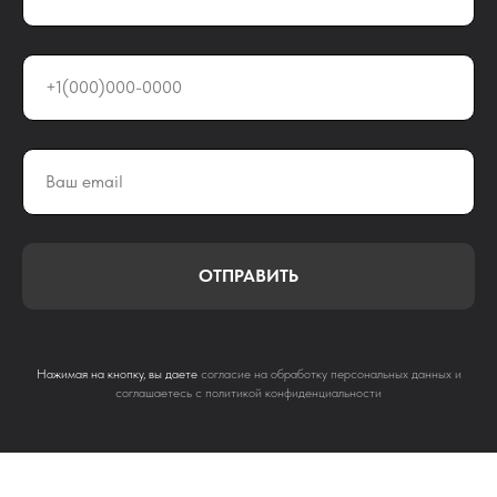
ОТПРАВИТЬ
Нажимая на кнопку, вы даете
согласие на обработку персональных данных и
соглашаетесь c политикой конфиденциальности