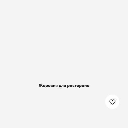
Жаровня для ресторана