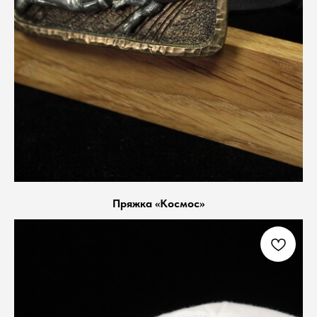
Пряжка «Космос»