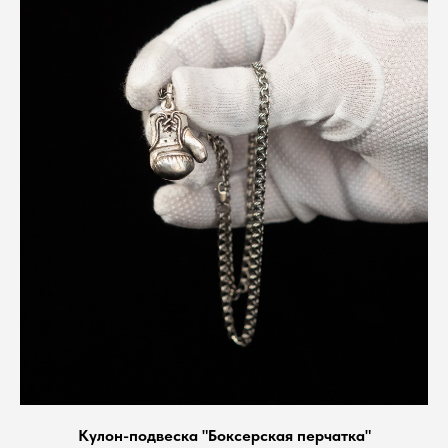
Кулон-подвеска "Боксерская перчатка"