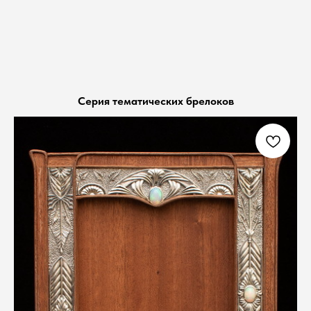
Серия тематических брелоков