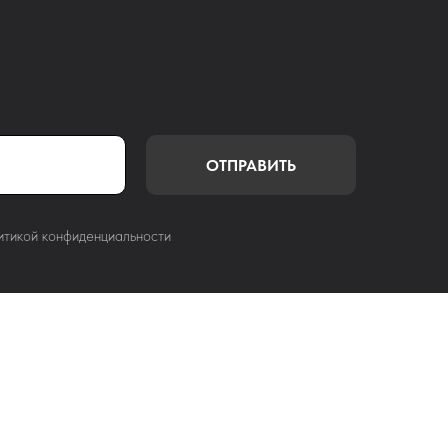
ОТПРАВИТЬ
итикой конфиденциальности