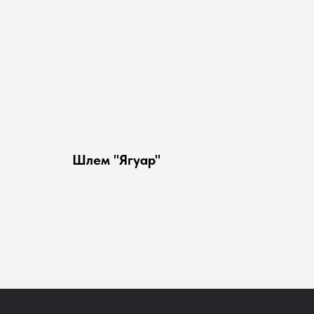
Шлем "Ягуар"