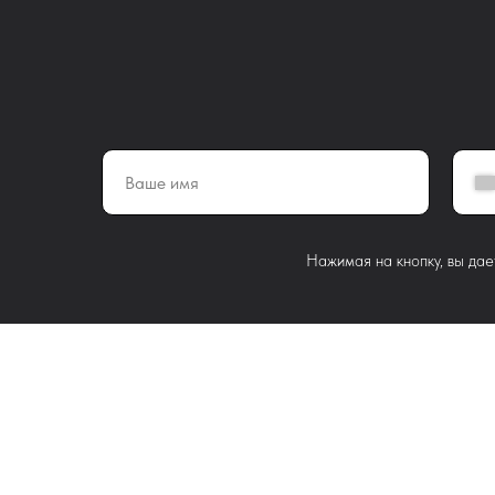
Нажимая на кнопку, вы дае