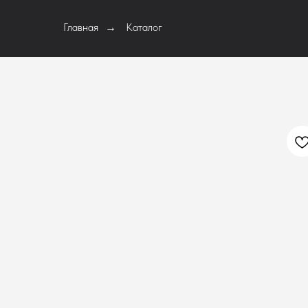
Главная
Каталог
→