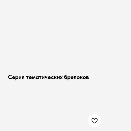
Серия тематических брелоков