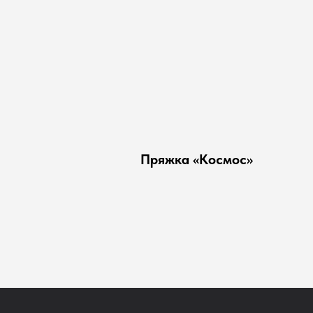
Пряжка «Космос»