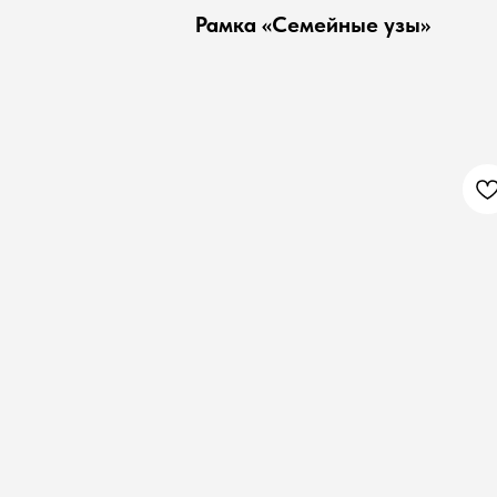
Рамка «Семейные узы»