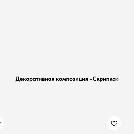
Декоративная композиция «Скрипка»