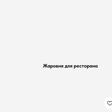
Жаровня для ресторана