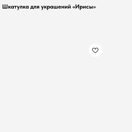
Шкатулка для украшений «Ирисы»