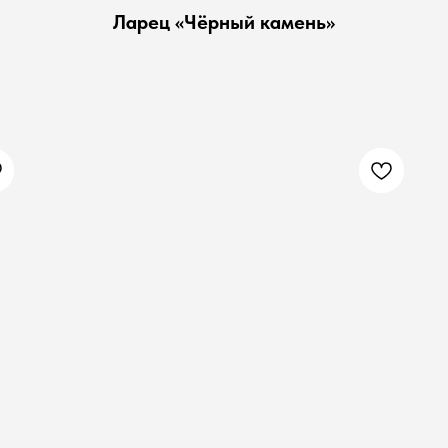
Ларец «Чёрный камень»