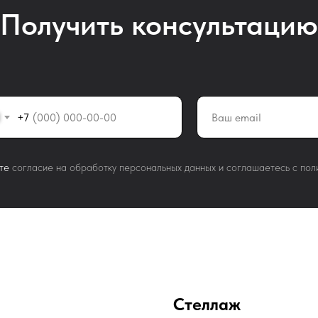
Получить консультацию
+7
те
согласие на обработку персональных данных и соглашаетесь c пол
Стеллаж