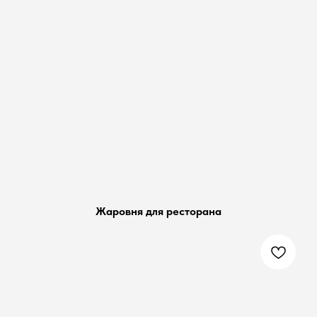
Жаровня для ресторана