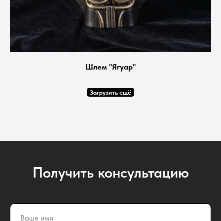
Шлем "Ягуар"
Загрузить ещё
Получить консультацию