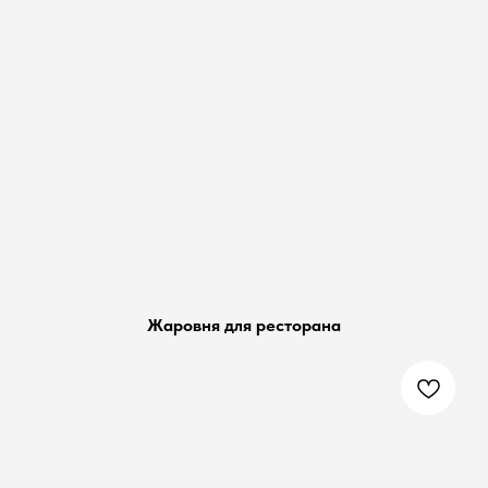
Жаровня для ресторана