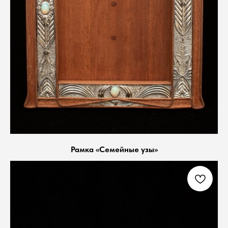
Рамка «Семейные узы»