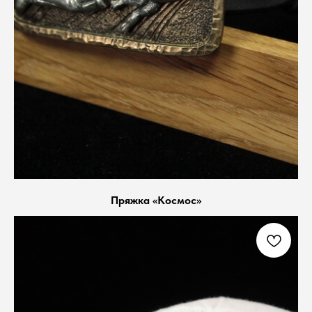
Пряжка «Космос»