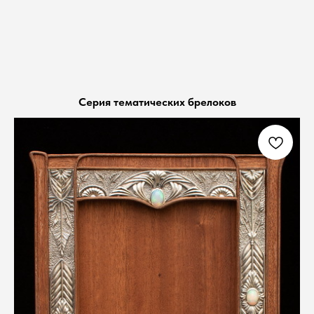
Серия тематических брелоков