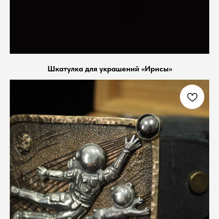
Шкатулка для украшений «Ирисы»