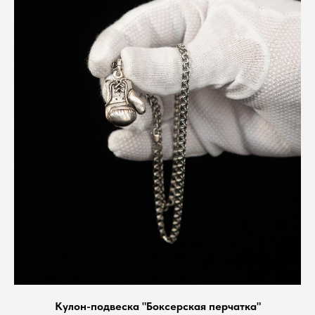
Кулон-подвеска "Боксерская перчатка"