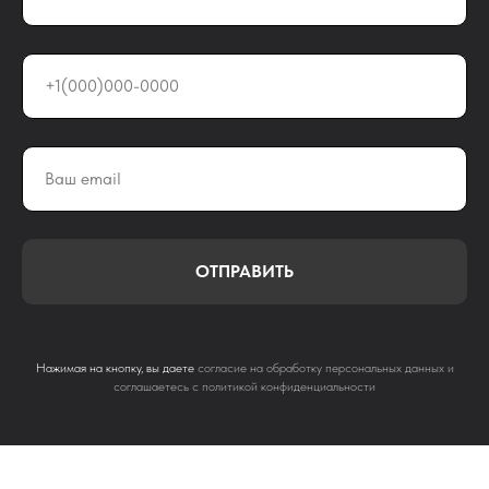
ОТПРАВИТЬ
Нажимая на кнопку, вы даете
согласие на обработку персональных данных и
соглашаетесь c политикой конфиденциальности